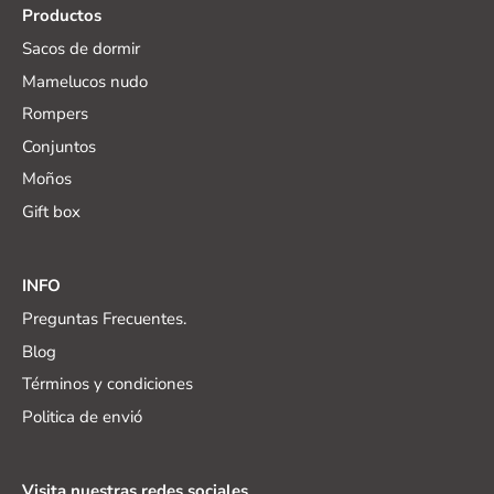
Productos
Sacos de dormir
Mamelucos nudo
Rompers
Conjuntos
Moños
Gift box
INFO
Preguntas Frecuentes.
Blog
Términos y condiciones
Politica de envió
Visita nuestras redes sociales