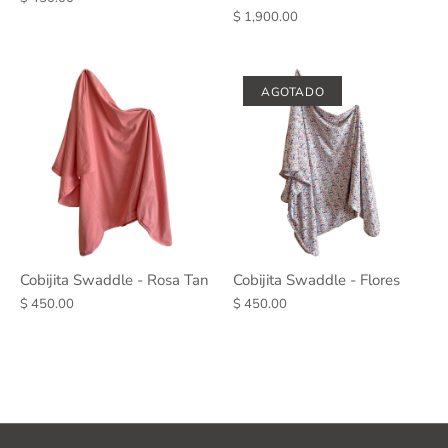
$ 1,900.00
AGOTADO
Cobijita Swaddle - Rosa Tan
Cobijita Swaddle - Flores
$ 450.00
$ 450.00