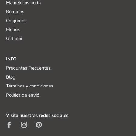
Mamelucos nudo
Rompers
Conjuntos
Moños
Gift box
INFO
Preguntas Frecuentes.
Blog
Términos y condiciones
Politica de envió
Visita nuestras redes sociales