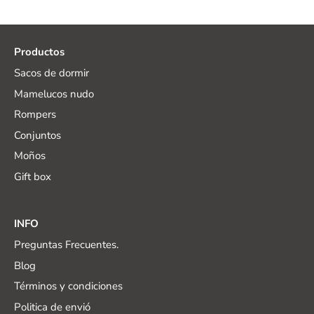
pin
Productos
Sacos de dormir
Mamelucos nudo
Rompers
Conjuntos
Moños
Gift box
INFO
Preguntas Frecuentes.
Blog
Términos y condiciones
Politica de envió