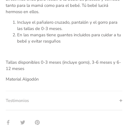
tanto para la mamá como para el bebé. Tú bebé lucirá
hermoso en ellos.
Incluye el pañalero cruzado, pantalón y el gorro para
las tallas de 0-3 meses.
En las mangas tiene guantes incluidos para cuidar a tu
bebé y evitar rasguños
Tallas disponibles 0-3 meses (incluye gorro), 3-6 meses y 6-
12 meses
Material Algodón
Testimonios
Compartir
Tuitear
Hacer